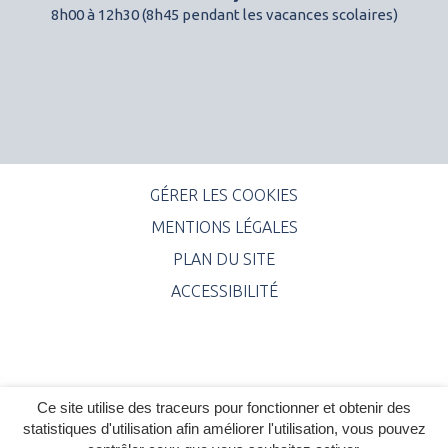
8h00 à 12h30 (8h45 pendant les vacances scolaires)
GÉRER LES COOKIES
MENTIONS LÉGALES
PLAN DU SITE
ACCESSIBILITÉ
Ce site utilise des traceurs pour fonctionner et obtenir des
statistiques d'utilisation afin améliorer l'utilisation, vous pouvez