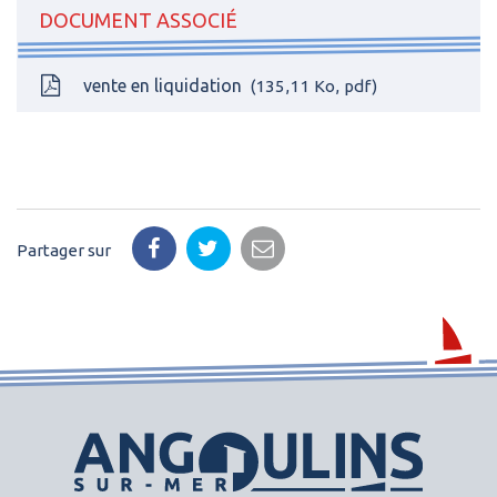
DOCUMENT ASSOCIÉ
vente en liquidation
135,11
Ko
, pdf
Partager sur