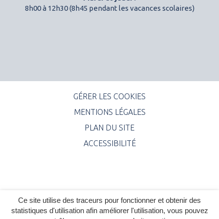
8h00 à 12h30 (8h45 pendant les vacances scolaires)
GÉRER LES COOKIES
MENTIONS LÉGALES
PLAN DU SITE
ACCESSIBILITÉ
Ce site utilise des traceurs pour fonctionner et obtenir des
statistiques d'utilisation afin améliorer l'utilisation, vous pouvez