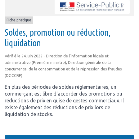
Fiche pratique
Soldes, promotion ou réduction,
liquidation
Vérifié le 24 juin 2022 - Direction de l'information légale et
administrative (Première ministre), Direction générale de la
concurrence, de la consommation et de la répression des fraudes
(DGCCRF)
En plus des périodes de soldes réglementaires, un
commerçant est libre d'accorder des promotions ou
réductions de prix en guise de gestes commerciaux. Il
existe également des réductions de prix lors de
liquidation de stocks.