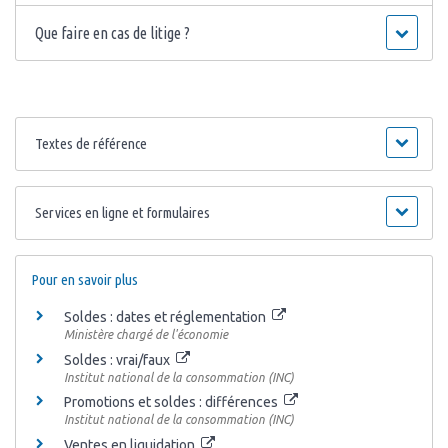
Que faire en cas de litige ?
Textes de référence
Services en ligne et formulaires
Pour en savoir plus
Soldes : dates et réglementation
Ministère chargé de l'économie
Soldes : vrai/faux
Institut national de la consommation (INC)
Promotions et soldes : différences
Institut national de la consommation (INC)
Ventes en liquidation