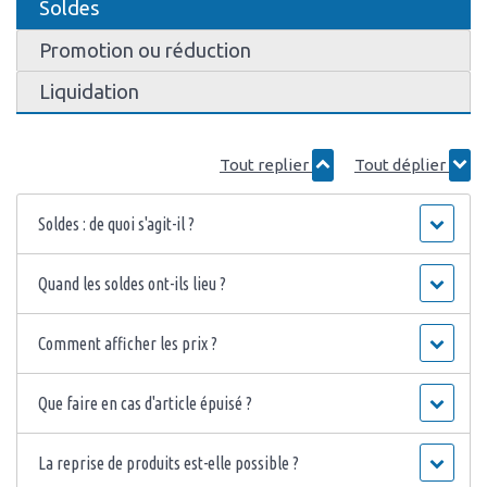
Soldes
Promotion ou réduction
Liquidation
Tout replier
Tout déplier
Soldes : de quoi s'agit-il ?
Quand les soldes ont-ils lieu ?
Comment afficher les prix ?
Que faire en cas d'article épuisé ?
La reprise de produits est-elle possible ?