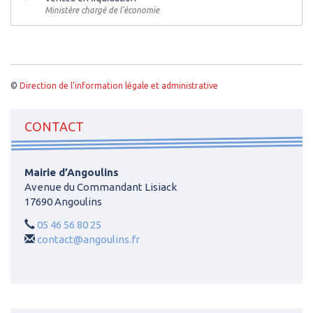
Ministère chargé de l'économie
©
Direction de l'information légale et administrative
CONTACT
Mairie d’Angoulins
Avenue du Commandant Lisiack
17690 Angoulins
05 46 56 80 25
contact@angoulins.fr