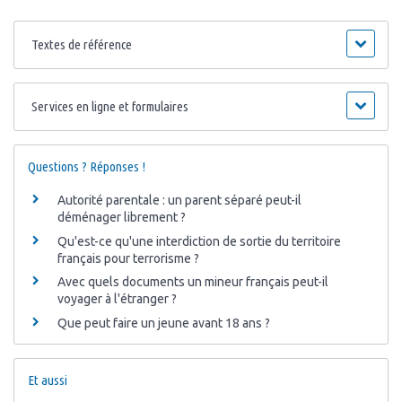
Textes de référence
Services en ligne et formulaires
Questions ? Réponses !
Autorité parentale : un parent séparé peut-il
déménager librement ?
Qu'est-ce qu'une interdiction de sortie du territoire
français pour terrorisme ?
Avec quels documents un mineur français peut-il
voyager à l'étranger ?
Que peut faire un jeune avant 18 ans ?
Et aussi