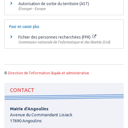
Autorisation de sortie du territoire (AST)
Étranger - Europe
Pour en savoir plus
Fichier des personnes recherchées (FPR)
Commission nationale de l'informatique et des libertés (Cnil)
©
Direction de l'information légale et administrative
CONTACT
Mairie d’Angoulins
Avenue du Commandant Lisiack
17690 Angoulins