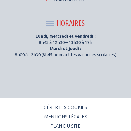
HORAIRES
Lundi, mercredi et vendredi :
8h45 à 12h30 – 13h30 à 17h
Mardi et jeudi :
8h00 à 12h30 (8h45 pendant les vacances scolaires)
GÉRER LES COOKIES
MENTIONS LÉGALES
PLAN DU SITE