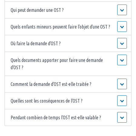
Qui peut demander une OST ?
Quels enfants mineurs peuvent faire l'objet d'une OST ?
Où faire la demande d'OST ?
Quels documents apporter pour faire une demande
d'OST ?
Comment la demande d'OST est-elle traitée ?
Quelles sont les conséquences de l'OST ?
Pendant combien de temps l'OST est-elle valable ?