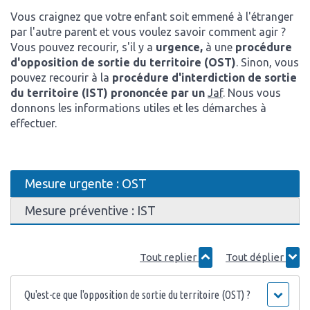
Vous craignez que votre enfant soit emmené à l'étranger
par l'autre parent et vous voulez savoir comment agir ?
Vous pouvez recourir, s'il y a
urgence,
à une
procédure
d'opposition de sortie du territoire (OST)
. Sinon, vous
pouvez recourir à la
procédure d'interdiction de sortie
du territoire (IST) prononcée par un
Jaf
. Nous vous
donnons les informations utiles et les démarches à
effectuer.
Mesure urgente : OST
Mesure préventive : IST
Tout replier
Tout déplier
Qu'est-ce que l'opposition de sortie du territoire (OST) ?