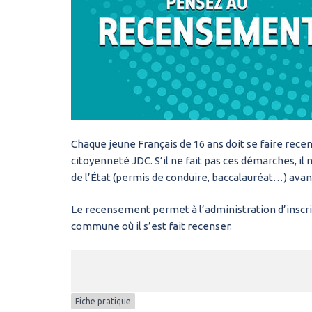
Chaque jeune Français de 16 ans doit se faire recen
citoyenneté JDC. S’il ne fait pas ces démarches, 
de l’État (permis de conduire, baccalauréat…) avan
Le recensement permet à l’administration d’inscrire
commune où il s’est fait recenser.
Fiche pratique