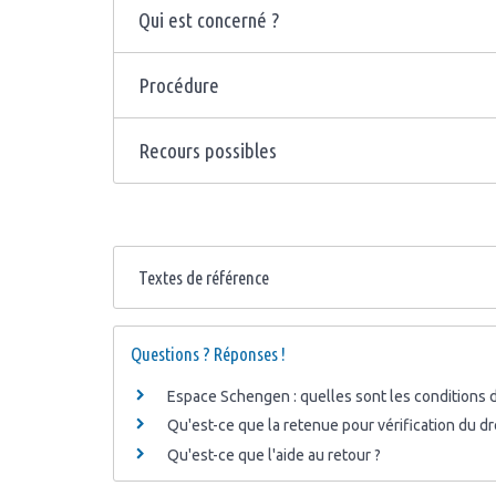
Qui est concerné ?
Procédure
Recours possibles
Textes de référence
Questions ? Réponses !
Espace Schengen : quelles sont les conditions d'
Qu'est-ce que la retenue pour vérification du dr
Qu'est-ce que l'aide au retour ?