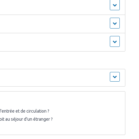
entrée et de circulation ?
oit au séjour d'un étranger ?