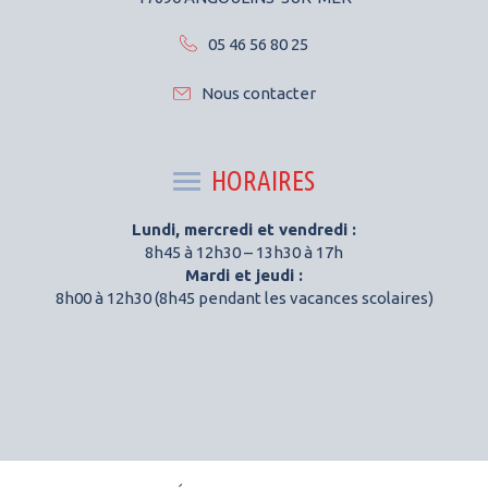
05 46 56 80 25
Nous contacter
HORAIRES
Lundi, mercredi et vendredi :
8h45 à 12h30 – 13h30 à 17h
Mardi et jeudi :
8h00 à 12h30 (8h45 pendant les vacances scolaires)