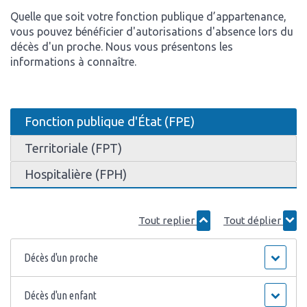
Quelle que soit votre fonction publique d’appartenance,
vous pouvez bénéficier d'autorisations d'absence lors du
décès d'un proche. Nous vous présentons les
informations à connaître.
Fonction publique d'État (FPE)
Territoriale (FPT)
Hospitalière (FPH)
Tout replier
Tout déplier
Décès d'un proche
Décès d'un enfant