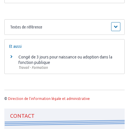
Textes de référence
Et aussi
Congé de 3 jours pour naissance ou adoption dans la
fonction publique
Travail - Formation
©
Direction de l'information légale et administrative
CONTACT