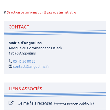
©
Direction de l'information légale et administrative
CONTACT
Mairie d’Angoulins
Avenue du Commandant Lisiack
17690 Angoulins
05 46 56 80 25
contact@angoulins.fr
LIENS ASSOCIÉS
Je me fais recenser
www.service-public.fr