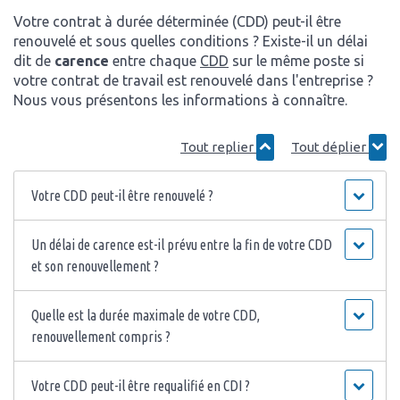
Votre contrat à durée déterminée (CDD) peut-il être
renouvelé et sous quelles conditions ? Existe-il un délai
dit de
carence
entre chaque
CDD
sur le même poste si
votre contrat de travail est renouvelé dans l'entreprise ?
Nous vous présentons les informations à connaître.
Tout replier
Tout déplier
Votre CDD peut-il être renouvelé ?
Un délai de carence est-il prévu entre la fin de votre CDD
et son renouvellement ?
Quelle est la durée maximale de votre CDD,
renouvellement compris ?
Votre CDD peut-il être requalifié en CDI ?