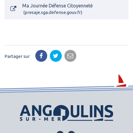
Ma Journée Défense Citoyenneté
presaje.sga.defense.gouv.fr
Partager sur