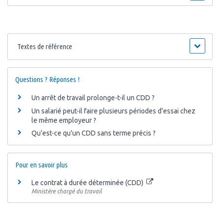
Textes de référence
Questions ? Réponses !
Un arrêt de travail prolonge-t-il un CDD ?
Un salarié peut-il faire plusieurs périodes d'essai chez
le même employeur ?
Qu'est-ce qu'un CDD sans terme précis ?
Pour en savoir plus
Le contrat à durée déterminée (CDD)
Ministère chargé du travail