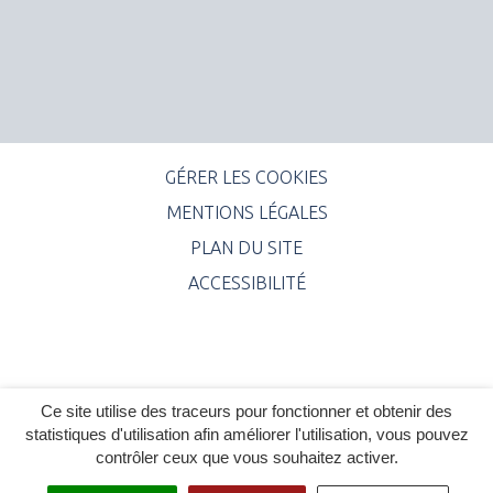
GÉRER LES COOKIES
MENTIONS LÉGALES
PLAN DU SITE
ACCESSIBILITÉ
Ce site utilise des traceurs pour fonctionner et obtenir des
statistiques d'utilisation afin améliorer l'utilisation, vous pouvez
contrôler ceux que vous souhaitez activer.