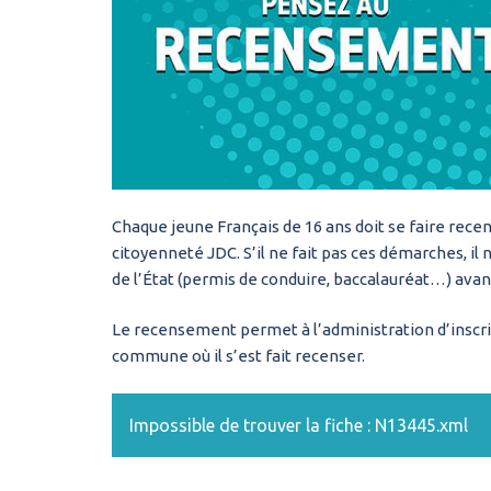
Chaque jeune Français de 16 ans doit se faire recen
citoyenneté JDC. S’il ne fait pas ces démarches, 
de l’État (permis de conduire, baccalauréat…) avan
Le recensement permet à l’administration d’inscrire
commune où il s’est fait recenser.
Impossible de trouver la fiche : N13445.xml