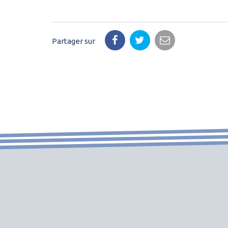
Partager sur