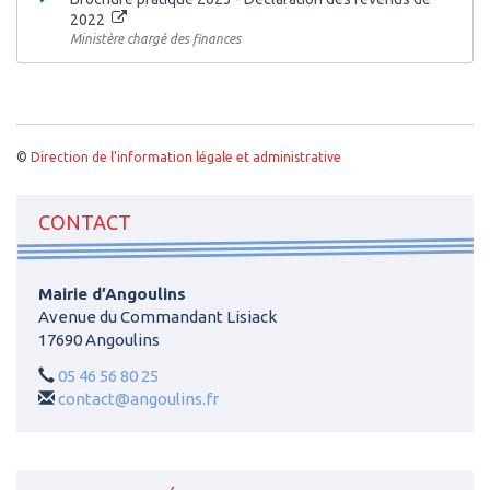
2022
Ministère chargé des finances
©
Direction de l'information légale et administrative
CONTACT
Mairie d’Angoulins
Avenue du Commandant Lisiack
17690 Angoulins
05 46 56 80 25
contact@angoulins.fr