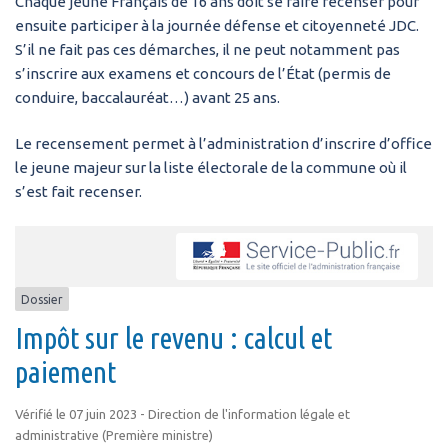
Chaque jeune Français de 16 ans doit se faire recenser pour
ensuite participer à la journée défense et citoyenneté JDC.
S’il ne fait pas ces démarches, il ne peut notamment pas
s’inscrire aux examens et concours de l’État (permis de
conduire, baccalauréat…) avant 25 ans.
Le recensement permet à l’administration d’inscrire d’office
le jeune majeur sur la liste électorale de la commune où il
s’est fait recenser.
Dossier
Impôt sur le revenu : calcul et
paiement
Vérifié le 07 juin 2023 - Direction de l'information légale et
administrative (Première ministre)