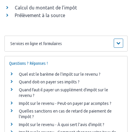
Calcul du montant de l'impôt
Prélèvement à la source
Services en ligne et formulaires
Questions ? Réponses !
Quel est le barème de l'impôt sur le revenu ?
Quand doit-on payer ses impôts ?
Quand faut-il payer un supplément d'impôt sur le
revenu ?
Impôt sur le revenu - Peut-on payer par acomptes ?
Quelles sanctions en cas de retard de paiement de
l'impôt ?
Impôt sur le revenu - À quoi sert l'avis d'impôt ?