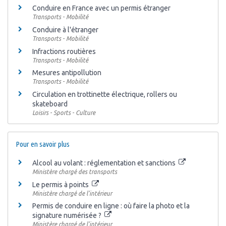
Conduire en France avec un permis étranger
Transports - Mobilité
Conduire à l'étranger
Transports - Mobilité
Infractions routières
Transports - Mobilité
Mesures antipollution
Transports - Mobilité
Circulation en trottinette électrique, rollers ou
skateboard
Loisirs - Sports - Culture
Pour en savoir plus
Alcool au volant : réglementation et sanctions
Ministère chargé des transports
Le permis à points
Ministère chargé de l'intérieur
Permis de conduire en ligne : où faire la photo et la
signature numérisée ?
Ministère chargé de l'intérieur