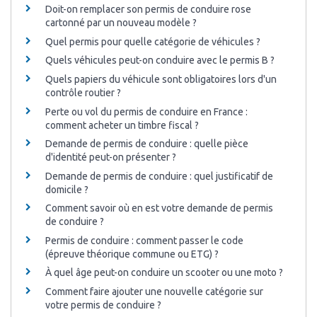
Doit-on remplacer son permis de conduire rose
cartonné par un nouveau modèle ?
Quel permis pour quelle catégorie de véhicules ?
Quels véhicules peut-on conduire avec le permis B ?
Quels papiers du véhicule sont obligatoires lors d'un
contrôle routier ?
Perte ou vol du permis de conduire en France :
comment acheter un timbre fiscal ?
Demande de permis de conduire : quelle pièce
d'identité peut-on présenter ?
Demande de permis de conduire : quel justificatif de
domicile ?
Comment savoir où en est votre demande de permis
de conduire ?
Permis de conduire : comment passer le code
(épreuve théorique commune ou ETG) ?
À quel âge peut-on conduire un scooter ou une moto ?
Comment faire ajouter une nouvelle catégorie sur
votre permis de conduire ?