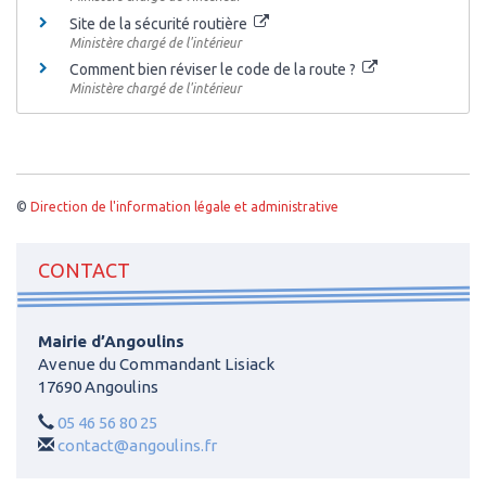
Site de la sécurité routière
Ministère chargé de l'intérieur
Comment bien réviser le code de la route ?
Ministère chargé de l'intérieur
©
Direction de l'information légale et administrative
CONTACT
Mairie d’Angoulins
Avenue du Commandant Lisiack
17690 Angoulins
05 46 56 80 25
contact@angoulins.fr