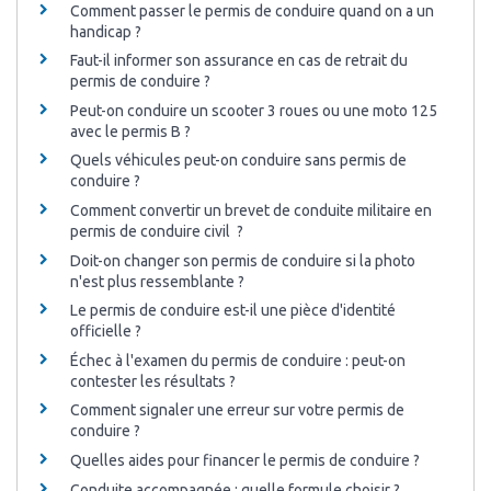
Comment passer le permis de conduire quand on a un
handicap ?
Faut-il informer son assurance en cas de retrait du
permis de conduire ?
Peut-on conduire un scooter 3 roues ou une moto 125
avec le permis B ?
Quels véhicules peut-on conduire sans permis de
conduire ?
Comment convertir un brevet de conduite militaire en
permis de conduire civil ?
Doit-on changer son permis de conduire si la photo
n'est plus ressemblante ?
Le permis de conduire est-il une pièce d'identité
officielle ?
Échec à l'examen du permis de conduire : peut-on
contester les résultats ?
Comment signaler une erreur sur votre permis de
conduire ?
Quelles aides pour financer le permis de conduire ?
Conduite accompagnée : quelle formule choisir ?