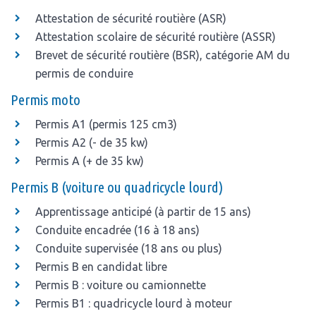
Attestation de sécurité routière (ASR)
Attestation scolaire de sécurité routière (ASSR)
Brevet de sécurité routière (BSR), catégorie AM du
permis de conduire
Permis moto
Permis A1 (permis 125 cm3)
Permis A2 (- de 35 kw)
Permis A (+ de 35 kw)
Permis B (voiture ou quadricycle lourd)
Apprentissage anticipé (à partir de 15 ans)
Conduite encadrée (16 à 18 ans)
Conduite supervisée (18 ans ou plus)
Permis B en candidat libre
Permis B : voiture ou camionnette
Permis B1 : quadricycle lourd à moteur