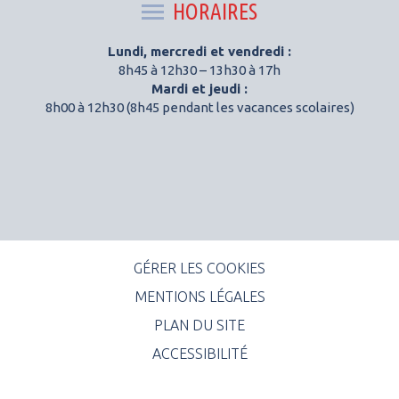
HORAIRES
Lundi, mercredi et vendredi :
8h45 à 12h30 – 13h30 à 17h
Mardi et jeudi :
8h00 à 12h30 (8h45 pendant les vacances scolaires)
GÉRER LES COOKIES
MENTIONS LÉGALES
PLAN DU SITE
ACCESSIBILITÉ