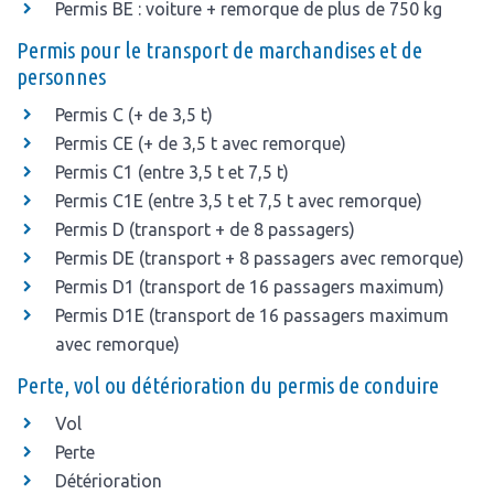
Permis BE : voiture + remorque de plus de 750 kg
Permis pour le transport de marchandises et de
personnes
Permis C (+ de 3,5 t)
Permis CE (+ de 3,5 t avec remorque)
Permis C1 (entre 3,5 t et 7,5 t)
Permis C1E (entre 3,5 t et 7,5 t avec remorque)
Permis D (transport + de 8 passagers)
Permis DE (transport + 8 passagers avec remorque)
Permis D1 (transport de 16 passagers maximum)
Permis D1E (transport de 16 passagers maximum
avec remorque)
Perte, vol ou détérioration du permis de conduire
Vol
Perte
Détérioration