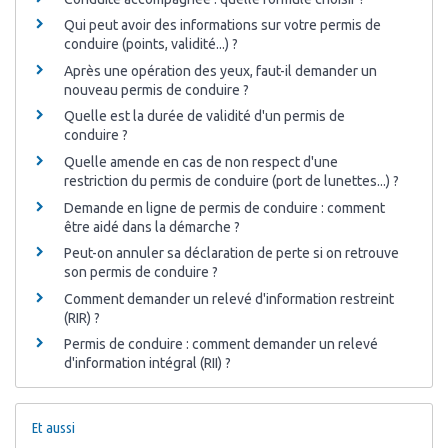
Qui peut avoir des informations sur votre permis de
conduire (points, validité...) ?
Après une opération des yeux, faut-il demander un
nouveau permis de conduire ?
Quelle est la durée de validité d'un permis de
conduire ?
Quelle amende en cas de non respect d'une
restriction du permis de conduire (port de lunettes...) ?
Demande en ligne de permis de conduire : comment
être aidé dans la démarche ?
Peut-on annuler sa déclaration de perte si on retrouve
son permis de conduire ?
Comment demander un relevé d'information restreint
(RIR) ?
Permis de conduire : comment demander un relevé
d'information intégral (RII) ?
Et aussi