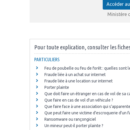
Accéder au
Ministère c
Pour toute explication, consulter les fiches
PARTICULIERS
Feu de poubelle ou feu de forêt : quelles sont l
Fraude liée à un achat sur internet
Fraude liée à une location sur internet
Porter plainte
Que doit faire un étranger en cas de vol de sa c
Que faire en cas de vol d'un véhicule ?
Que faire face à une association qui s'apparente
Que peut faire une victime d'escroquerie d'un f
Ransomware ou rançongiciel
Un mineur peut-il porter plainte ?