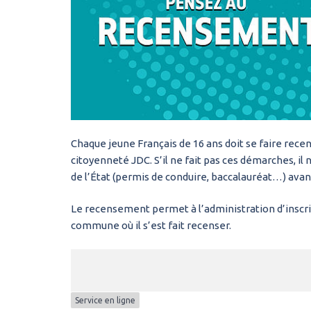
Chaque jeune Français de 16 ans doit se faire recen
citoyenneté JDC. S’il ne fait pas ces démarches, 
de l’État (permis de conduire, baccalauréat…) avan
Le recensement permet à l’administration d’inscrire
commune où il s’est fait recenser.
Service en ligne