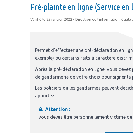
Pré-plainte en ligne (Service en 
Vérifié le 25 janvier 2022 - Direction de l'information légale
Permet d'effectuer une pré-déclaration en lign
exemple) ou certains faits à caractère discri
Après la pré-déclaration en ligne, vous deve
de gendarmerie de votre choix pour signer la p
Les policiers ou les gendarmes peuvent décid
apportez.
Attention :
vous devez être personnellement victime de l