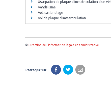
Usurpation de plaque d'immatriculation d'un vé
Vandalisme
Vol, cambriolage
Vol de plaque d'immatriculation
©
Direction de l'information légale et administrative
Partager sur