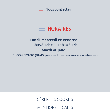
Nous contacter
HORAIRES
Lundi, mercredi et vendredi :
8h45 à 12h30 – 13h30 à 17h
Mardi et jeudi :
8h00 à 12h30 (8h45 pendant les vacances scolaires)
GÉRER LES COOKIES
MENTIONS LÉGALES