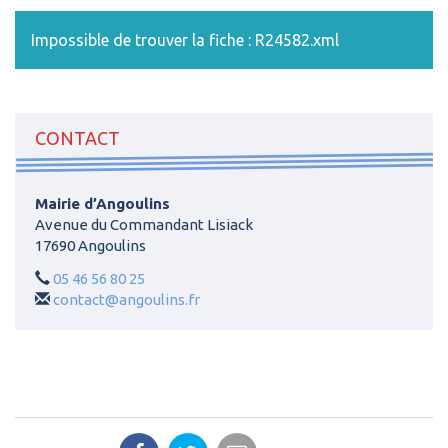
Impossible de trouver la fiche : R24582.xml
CONTACT
Mairie d’Angoulins
Avenue du Commandant Lisiack
17690 Angoulins
05 46 56 80 25
contact@angoulins.fr