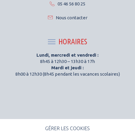
05 46 56 80 25
Nous contacter
HORAIRES
Lundi, mercredi et vendredi :
8h45 à 12h30 – 13h30 à 17h
Mardi et jeudi :
8h00 à 12h30 (8h45 pendant les vacances scolaires)
GÉRER LES COOKIES