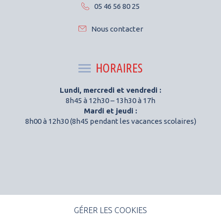
05 46 56 80 25
Nous contacter
HORAIRES
Lundi, mercredi et vendredi :
8h45 à 12h30 – 13h30 à 17h
Mardi et jeudi :
8h00 à 12h30 (8h45 pendant les vacances scolaires)
GÉRER LES COOKIES