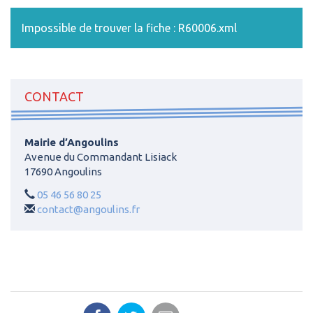
Impossible de trouver la fiche : R60006.xml
CONTACT
Mairie d’Angoulins
Avenue du Commandant Lisiack
17690 Angoulins
05 46 56 80 25
contact@angoulins.fr