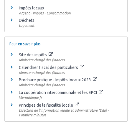
Impôts locaux
Argent - Impôts - Consommation
Déchets
Logement
Pour en savoir plus
Site des impôts
Ministère chargé des finances
Calendrier fiscal des particuliers
Ministère chargé des finances
Brochure pratique - Impôts locaux 2023
Ministère chargé des finances
La coopération intercommunale et les EPCI
Vie-publique.fr
Principes de la fiscalité locale
Direction de l'information légale et administrative (Dila) -
Première ministre