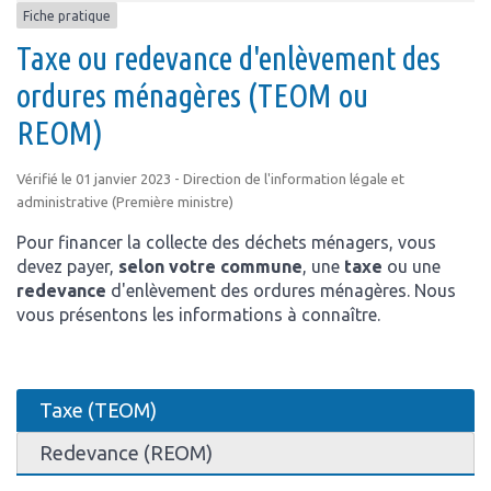
Fiche pratique
Taxe ou redevance d'enlèvement des
ordures ménagères (TEOM ou
REOM)
Vérifié le 01 janvier 2023 - Direction de l'information légale et
administrative (Première ministre)
Pour financer la collecte des déchets ménagers, vous
devez payer,
selon votre commune
, une
taxe
ou une
redevance
d'enlèvement des ordures ménagères. Nous
vous présentons les informations à connaître.
Taxe (TEOM)
Redevance (REOM)