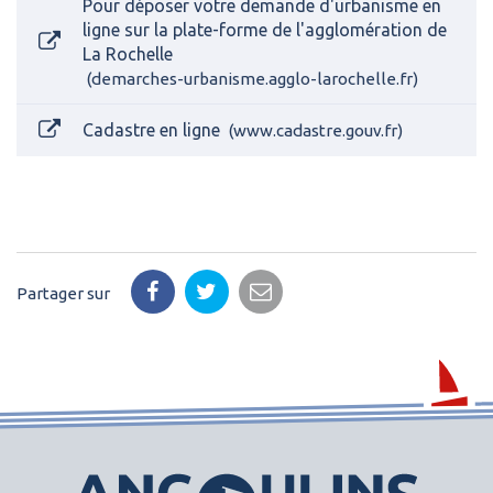
Pour déposer votre demande d'urbanisme en
ligne sur la plate-forme de l'agglomération de
La Rochelle
demarches-urbanisme.agglo-larochelle.fr
Cadastre en ligne
www.cadastre.gouv.fr
Partager sur