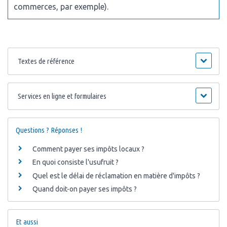
commerces, par exemple).
Textes de référence
Services en ligne et formulaires
Questions ? Réponses !
Comment payer ses impôts locaux ?
En quoi consiste l'usufruit ?
Quel est le délai de réclamation en matière d'impôts ?
Quand doit-on payer ses impôts ?
Et aussi