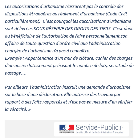
Les autorisations d’urbanisme n’assurent pas le contrôle des
dispositions étrangères au règlement d’urbanisme (Code Civil
particulièrement). C’est pourquoi les autorisations d’urbanisme
sont délivrées SOUS RÉSERVE DES DROITS DES TIERS. C’est donc
au bénéficiaire de l’autorisation de faire personnellement son
affaire de toute question d’ordre civil que l’administration
chargée de l’urbanisme n’a pas à connaître.
Exemple : Appartenance d’un mur de clôture, cahier des charges
d’un ancien lotissement précisant le nombre de lots, servitude de
passage….
Par ailleurs, l’administration instruit une demande d’urbanisme
sur la base d’une déclaration. Elle autorise des travaux par
rapport à des faits rapportés et n’est pas en mesure d’en vérifier
la véracité. »