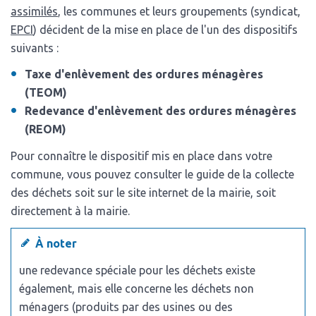
assimilés
, les communes et leurs groupements (syndicat,
EPCI
) décident de la mise en place de l'un des dispositifs
suivants :
Taxe d'enlèvement des ordures ménagères
(TEOM)
Redevance d'enlèvement des ordures ménagères
(REOM)
Pour connaître le dispositif mis en place dans votre
commune, vous pouvez consulter le guide de la collecte
des déchets soit sur le site internet de la mairie, soit
directement à la mairie.
À noter
une redevance spéciale pour les déchets existe
également, mais elle concerne les déchets non
ménagers (produits par des usines ou des