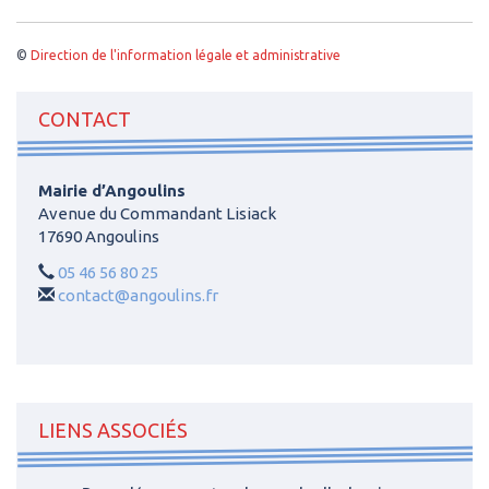
©
Direction de l'information légale et administrative
CONTACT
Mairie d’Angoulins
Avenue du Commandant Lisiack
17690 Angoulins
05 46 56 80 25
contact@angoulins.fr
LIENS ASSOCIÉS