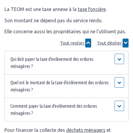
La TEOM est une taxe annexe à la
taxe foncière
.
Son montant ne dépend pas du service rendu.
Elle concerne aussi les propriétaires qui ne l'utilisent pas.
Tout replier
Tout déplier
Qui doit payer la taxe d'enlèvement des ordures
ménagères ?
Quel est le montant de la taxe d'enlèvement des ordures
ménagères ?
Comment payer la taxe d'enlèvement des ordures
ménagères ?
Pour financer la collecte des
déchets ménagers
et