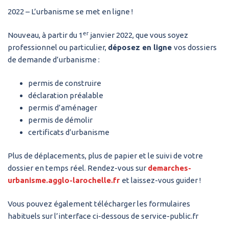
2022 – L’urbanisme se met en ligne !
er
Nouveau, à partir du 1
janvier 2022, que vous soyez
professionnel ou particulier,
déposez en ligne
vos dossiers
de demande d’urbanisme :
permis de construire
déclaration préalable
permis d’aménager
permis de démolir
certificats d’urbanisme
Plus de déplacements, plus de papier et le suivi de votre
dossier en temps réel. Rendez-vous sur
demarches-
urbanisme.agglo-larochelle.fr
et laissez-vous guider !
Vous pouvez également télécharger les formulaires
habituels sur l’interface ci-dessous de service-public.fr