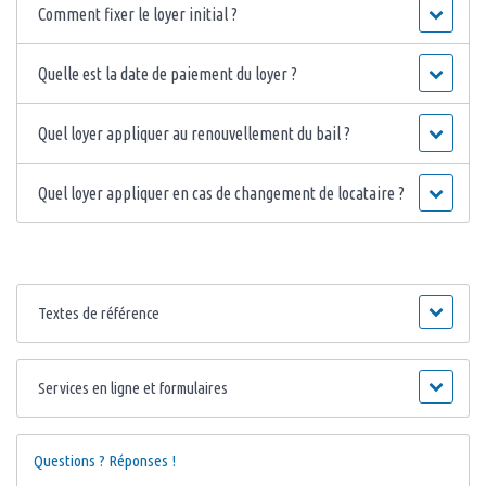
Comment fixer le loyer initial ?
Quelle est la date de paiement du loyer ?
Quel loyer appliquer au renouvellement du bail ?
Quel loyer appliquer en cas de changement de locataire ?
Textes de référence
Services en ligne et formulaires
Questions ? Réponses !