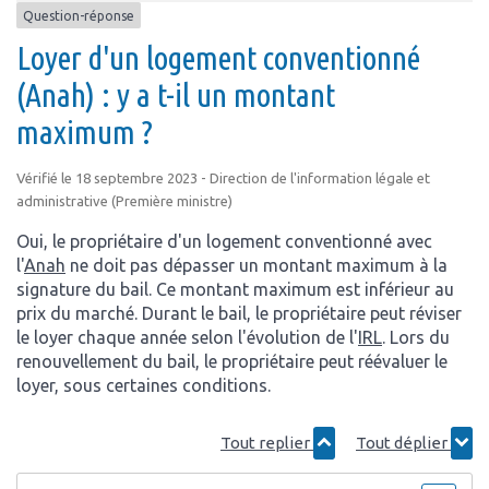
Question-réponse
Loyer d'un logement conventionné
(Anah) : y a t-il un montant
maximum ?
Vérifié le 18 septembre 2023 - Direction de l'information légale et
administrative (Première ministre)
Oui, le propriétaire d'un logement conventionné avec
l'
Anah
ne doit pas dépasser un montant maximum à la
signature du bail. Ce montant maximum est inférieur au
prix du marché. Durant le bail, le propriétaire peut réviser
le loyer chaque année selon l'évolution de l'
IRL
. Lors du
renouvellement du bail, le propriétaire peut réévaluer le
loyer, sous certaines conditions.
Tout replier
Tout déplier