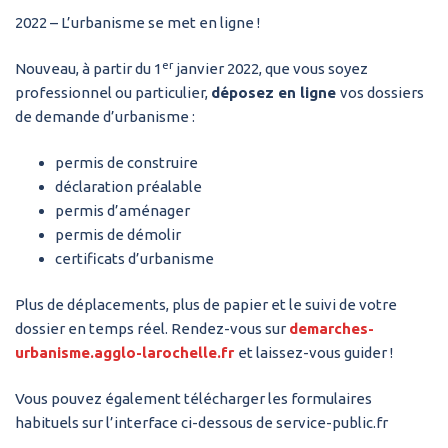
2022 – L’urbanisme se met en ligne !
er
Nouveau, à partir du 1
janvier 2022, que vous soyez
professionnel ou particulier,
déposez en ligne
vos dossiers
de demande d’urbanisme :
permis de construire
déclaration préalable
permis d’aménager
permis de démolir
certificats d’urbanisme
Plus de déplacements, plus de papier et le suivi de votre
dossier en temps réel. Rendez-vous sur
demarches-
urbanisme.agglo-larochelle.fr
et laissez-vous guider !
Vous pouvez également télécharger les formulaires
habituels sur l’interface ci-dessous de service-public.fr