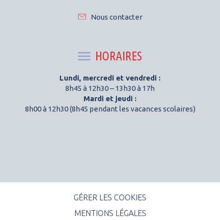
Nous contacter
HORAIRES
Lundi, mercredi et vendredi :
8h45 à 12h30 – 13h30 à 17h
Mardi et jeudi :
8h00 à 12h30 (8h45 pendant les vacances scolaires)
GÉRER LES COOKIES
MENTIONS LÉGALES