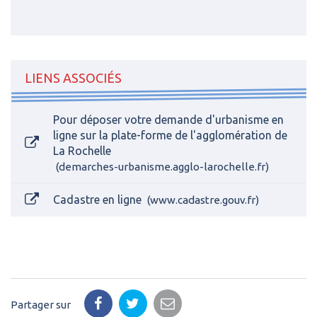
LIENS ASSOCIÉS
Pour déposer votre demande d'urbanisme en
ligne sur la plate-forme de l'agglomération de
La Rochelle
demarches-urbanisme.agglo-larochelle.fr
Cadastre en ligne
www.cadastre.gouv.fr
Partager sur