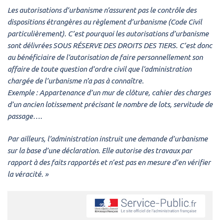
Les autorisations d’urbanisme n’assurent pas le contrôle des
dispositions étrangères au règlement d’urbanisme (Code Civil
particulièrement). C’est pourquoi les autorisations d’urbanisme
sont délivrées SOUS RÉSERVE DES DROITS DES TIERS. C’est donc
au bénéficiaire de l’autorisation de faire personnellement son
affaire de toute question d’ordre civil que l’administration
chargée de l’urbanisme n’a pas à connaître.
Exemple : Appartenance d’un mur de clôture, cahier des charges
d’un ancien lotissement précisant le nombre de lots, servitude de
passage….
Par ailleurs, l’administration instruit une demande d’urbanisme
sur la base d’une déclaration. Elle autorise des travaux par
rapport à des faits rapportés et n’est pas en mesure d’en vérifier
la véracité. »