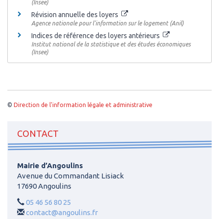
(Insee)
Révision annuelle des loyers
Agence nationale pour l'information sur le logement (Anil)
Indices de référence des loyers antérieurs
Institut national de la statistique et des études économiques
(Insee)
©
Direction de l'information légale et administrative
CONTACT
Mairie d’Angoulins
Avenue du Commandant Lisiack
17690 Angoulins
05 46 56 80 25
contact@angoulins.fr