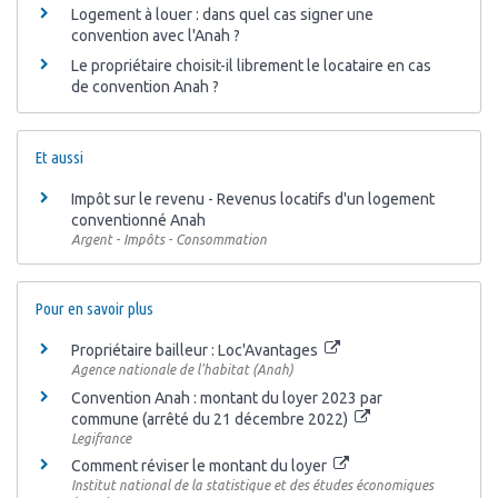
Logement à louer : dans quel cas signer une
convention avec l'Anah ?
Le propriétaire choisit-il librement le locataire en cas
de convention Anah ?
Et aussi
Impôt sur le revenu - Revenus locatifs d'un logement
conventionné Anah
Argent - Impôts - Consommation
Pour en savoir plus
Propriétaire bailleur : Loc'Avantages
Agence nationale de l'habitat (Anah)
Convention Anah : montant du loyer 2023 par
commune (arrêté du 21 décembre 2022)
Legifrance
Comment réviser le montant du loyer
Institut national de la statistique et des études économiques