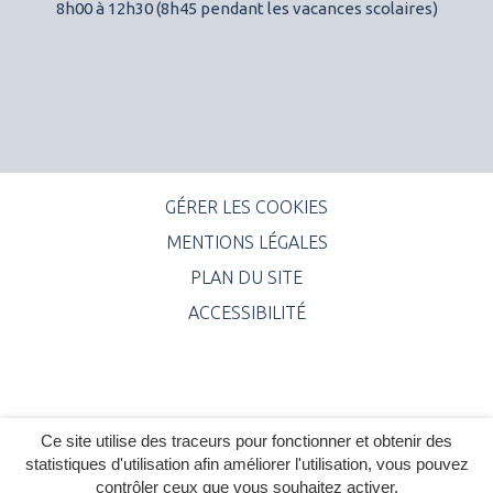
8h00 à 12h30 (8h45 pendant les vacances scolaires)
GÉRER LES COOKIES
MENTIONS LÉGALES
PLAN DU SITE
ACCESSIBILITÉ
Ce site utilise des traceurs pour fonctionner et obtenir des
statistiques d'utilisation afin améliorer l'utilisation, vous pouvez
contrôler ceux que vous souhaitez activer.