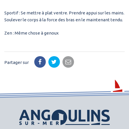
Sportif : Se mettre à plat ventre. Prendre appui sur les mains.
Soulever le corps à la force des bras en le maintenant tendu.
Zen : Même chose à genoux
Partager sur