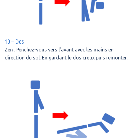
10 – Dos
Zen : Penchez-vous vers l'avant avec les mains en
direction du sol. En gardant le dos creux puis remonter...