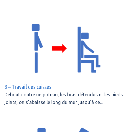
8 – Travail des cuisses
Debout contre un poteau, les bras détendus et les pieds
joints, on s'abaisse le long du mur jusqu'à ce...