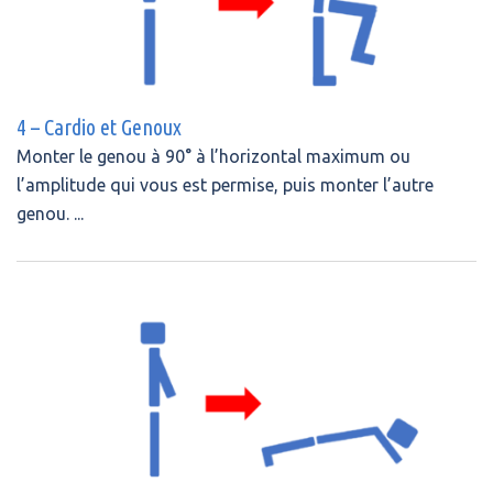
4 – Cardio et Genoux
Monter le genou à 90° à l’horizontal maximum ou
l’amplitude qui vous est permise, puis monter l’autre
genou. ...