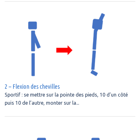
2 – Flexion des chevilles
Sportif : se mettre sur la pointe des pieds, 10 d’un côté
puis 10 de l’autre, monter sur la...