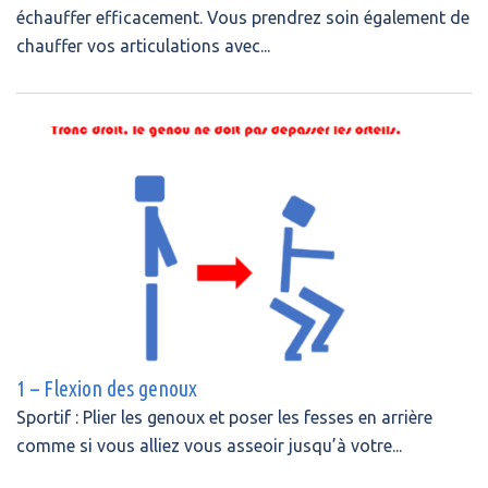
échauffer efficacement. Vous prendrez soin également de
chauffer vos articulations avec...
1 – Flexion des genoux
Sportif : Plier les genoux et poser les fesses en arrière
comme si vous alliez vous asseoir jusqu’à votre...