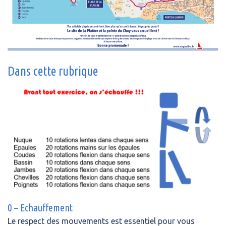
Dans cette rubrique
0 – Echauffement
Le respect des mouvements est essentiel pour vous