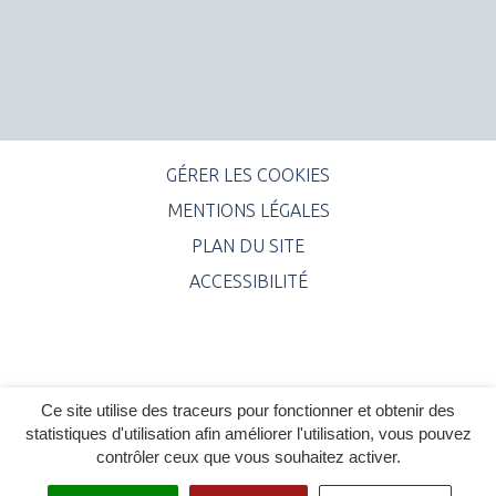
GÉRER LES COOKIES
MENTIONS LÉGALES
PLAN DU SITE
ACCESSIBILITÉ
Ce site utilise des traceurs pour fonctionner et obtenir des
statistiques d'utilisation afin améliorer l'utilisation, vous pouvez
contrôler ceux que vous souhaitez activer.