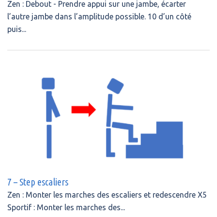
Zen : Debout - Prendre appui sur une jambe, écarter
l’autre jambe dans l’amplitude possible. 10 d’un côté
puis...
7 – Step escaliers
Zen : Monter les marches des escaliers et redescendre X5
Sportif : Monter les marches des...