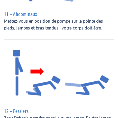
11 – Abdominaux
Mettez-vous en position de pompe sur la pointe des
pieds, jambes et bras tendus ; votre corps doit être...
12 – Fessiers