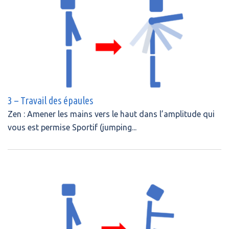
3 – Travail des épaules
Zen : Amener les mains vers le haut dans l’amplitude qui
vous est permise Sportif (jumping...