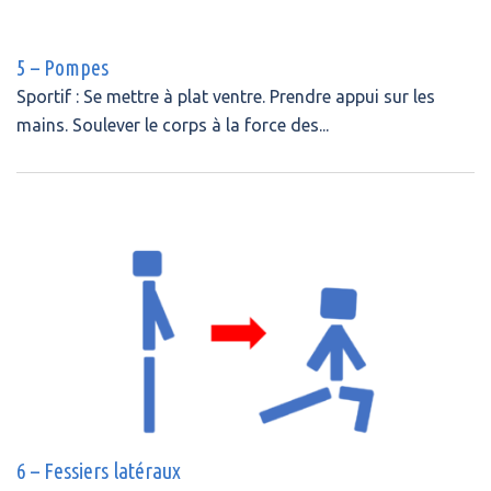
5 – Pompes
Sportif : Se mettre à plat ventre. Prendre appui sur les
mains. Soulever le corps à la force des...
6 – Fessiers latéraux