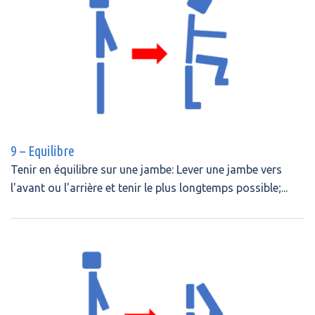
9 – Equilibre
Tenir en équilibre sur une jambe: Lever une jambe vers
l'avant ou l'arrière et tenir le plus longtemps possible;...