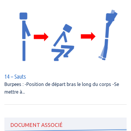
14 – Sauts
Burpees : -Position de départ bras le long du corps -Se
mettre à...
DOCUMENT ASSOCIÉ